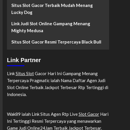
Situs Slot Gacor Terbaik Mudah Menang
Lucky Dog
Link Judi Slot Online Gampang Menang
Mighty Medusa
Situs Slot Gacor Resmi Terpercaya Black Bull
Link Partner
Link
Situs Slot
Gacor Hari Ini Gampang Menang
Terpercaya Pragmatic ialah Nama Daftar Agen Judi
Slot Online Terbaik Jackpot Terbesar Rtp Tertinggi di
Indonesia.
Wak89 ialah Link Situs Agen Rtp Live
Slot Gacor
Hari
Ini Tertinggi Resmi Terpercaya yang menawarkan
Game Judi Online24Jam Terbaik Jackpot Terbesar.