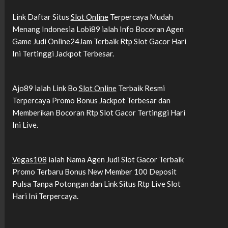
Link Daftar Situs
Slot Online
Terpercaya Mudah
Menang Indonesia Lobi89 ialah Info Bocoran Agen
Game Judi Online24Jam Terbaik Rtp Slot Gacor Hari
Ini Tertinggi Jackpot Terbesar.
Ajo89 ialah Link Bo
Slot Online
Terbaik Resmi
Terpercaya Promo Bonus Jackpot Terbesar dan
Memberikan Bocoran Rtp Slot Gacor Tertinggi Hari
Ini Live.
Vegas108
ialah Nama Agen Judi Slot Gacor Terbaik
Promo Terbaru Bonus New Member 100 Deposit
Pulsa Tanpa Potongan dan Link Situs Rtp Live Slot
Hari Ini Terpercaya.