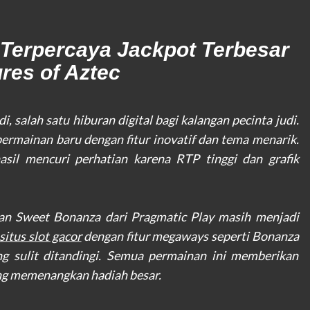
 Terpercaya Jackpot Terbesar
res of Aztec
, salah satu hiburan digital bagi kalangan pecinta judi.
ermainan baru dengan fitur inovatif dan tema menarik.
asil mencuri perhatian karena RTP tinggi dan grafik
dan Sweet Bonanza dari Pragmatic Play masih menjadi
situs slot gacor
dengan fitur megaways seperti Bonanza
 sulit ditandingi. Semua permainan ini memberikan
ng memenangkan hadiah besar.