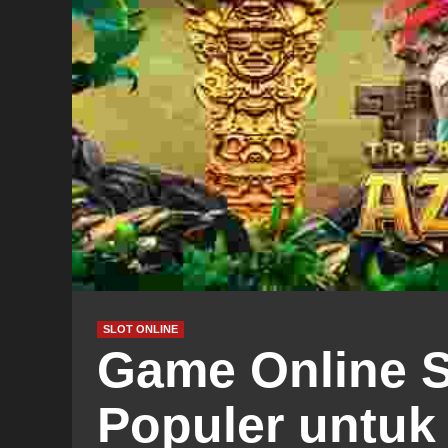
SLOT ONLINE
Game Online S
Populer untuk 