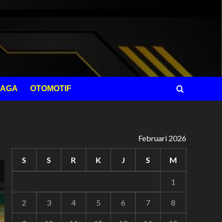
RAGA
OTOMOTIF
Februari 2026
S
S
R
K
J
S
M
1
2
3
4
5
6
7
8