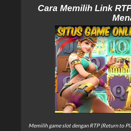
Cara Memilih Link RT
Men
Memilih game slot dengan RTP (Return to Pla