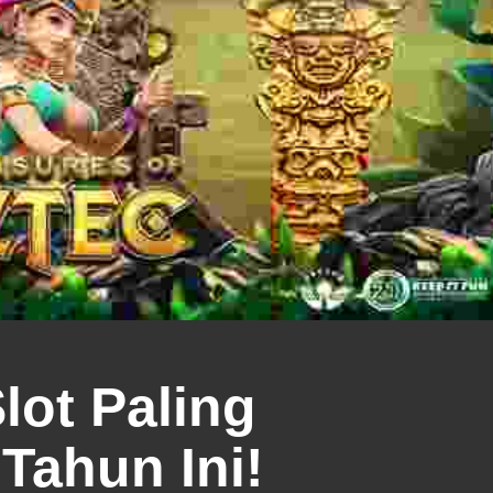
lot Paling
Tahun Ini!