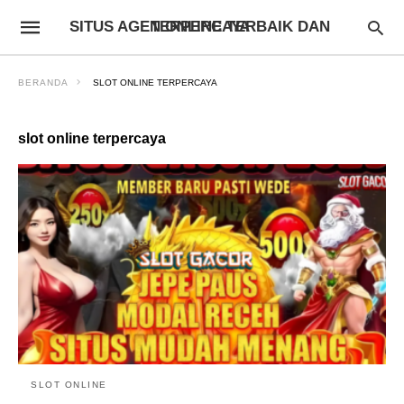
SITUS AGEN ONLINE TERBAIK DAN TERPERCAYA
BERANDA
SLOT ONLINE TERPERCAYA
slot online terpercaya
SLOT ONLINE