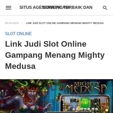
SITUS AGEN ONLINE TERBAIK DAN TERPERCAYA
BERANDA
LINK JUDI SLOT ONLINE GAMPANG MENANG MIGHTY MEDUSA
SLOT ONLINE
Link Judi Slot Online
Gampang Menang Mighty
Medusa