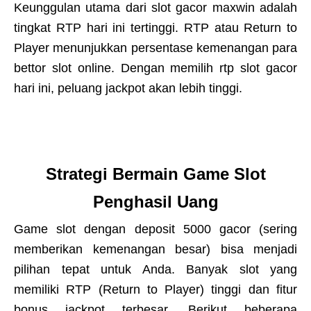
Keunggulan utama dari slot gacor maxwin adalah
tingkat RTP hari ini tertinggi. RTP atau Return to
Player menunjukkan persentase kemenangan para
bettor slot online. Dengan memilih rtp slot gacor
hari ini, peluang jackpot akan lebih tinggi.
Strategi Bermain Game Slot
Penghasil Uang
Game slot dengan deposit 5000 gacor (sering
memberikan kemenangan besar) bisa menjadi
pilihan tepat untuk Anda. Banyak slot yang
memiliki RTP (Return to Player) tinggi dan fitur
bonus jackpot terbesar. Berikut beberapa