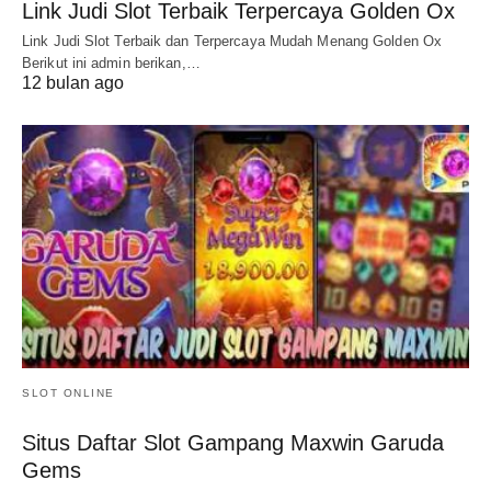
Link Judi Slot Terbaik Terpercaya Golden Ox
Link Judi Slot Terbaik dan Terpercaya Mudah Menang Golden Ox
Berikut ini admin berikan,…
12 bulan ago
SLOT ONLINE
Situs Daftar Slot Gampang Maxwin Garuda
Gems