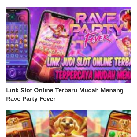
Link Slot Online Terbaru Mudah Menang
Rave Party Fever