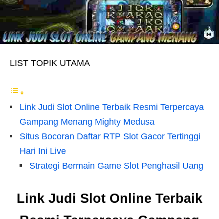
LIST TOPIK UTAMA
Link Judi Slot Online Terbaik Resmi Terpercaya
Gampang Menang Mighty Medusa
Situs Bocoran Daftar RTP Slot Gacor Tertinggi
Hari Ini Live
Strategi Bermain Game Slot Penghasil Uang
Link Judi Slot Online Terbaik