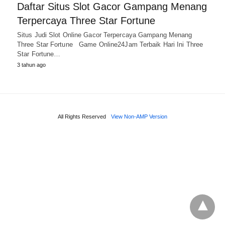
Daftar Situs Slot Gacor Gampang Menang
Terpercaya Three Star Fortune
Situs Judi Slot Online Gacor Terpercaya Gampang Menang
Three Star Fortune Game Online24Jam Terbaik Hari Ini Three
Star Fortune…
3 tahun ago
All Rights Reserved
View Non-AMP Version