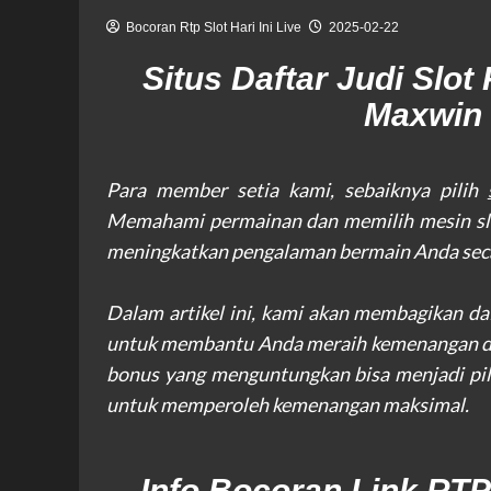
Bocoran Rtp Slot Hari Ini Live
2025-02-22
Situs Daftar Judi Sl
Maxwin
Para member setia kami, sebaiknya pilih
Memahami permainan dan memilih mesin slo
meningkatkan pengalaman bermain Anda secar
Dalam artikel ini, kami akan membagikan da
untuk membantu Anda meraih kemenangan de
bonus yang menguntungkan bisa menjadi pil
untuk memperoleh kemenangan maksimal.
Info Bocoran Link RTP 