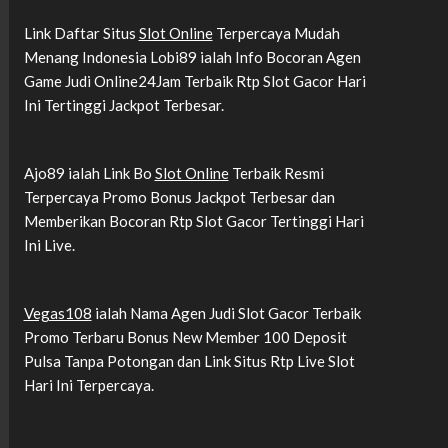
Link Daftar Situs
Slot Online
Terpercaya Mudah
Menang Indonesia Lobi89 ialah Info Bocoran Agen
Game Judi Online24Jam Terbaik Rtp Slot Gacor Hari
Ini Tertinggi Jackpot Terbesar.
Ajo89 ialah Link Bo
Slot Online
Terbaik Resmi
Terpercaya Promo Bonus Jackpot Terbesar dan
Memberikan Bocoran Rtp Slot Gacor Tertinggi Hari
Ini Live.
Vegas108
ialah Nama Agen Judi Slot Gacor Terbaik
Promo Terbaru Bonus New Member 100 Deposit
Pulsa Tanpa Potongan dan Link Situs Rtp Live Slot
Hari Ini Terpercaya.