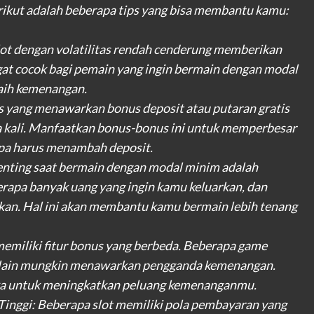
kut adalah beberapa tips yang bisa membantu kamu:
Slot dengan volatilitas rendah cenderung memberikan
ngat cocok bagi pemain yang ingin bermain dengan modal
aih kemenangan.
 yang menawarkan bonus deposit atau putaran gratis
 kali. Manfaatkan bonus-bonus ini untuk memperbesar
pa harus menambah deposit.
penting saat bermain dengan modal minim adalah
rapa banyak uang yang ingin kamu keluarkan, dan
kan. Hal ini akan membantu kamu bermain lebih tenang
emiliki fitur bonus yang berbeda. Beberapa game
 lain mungkin menawarkan pengganda kemenangan.
eka untuk meningkatkan peluang kemenanganmu.
inggi: Beberapa slot memiliki pola pembayaran yang