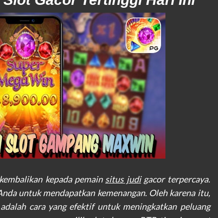
dikembalikan kepada pemain
situs judi
gacor terpercaya.
 Anda untuk mendapatkan kemenangan. Oleh karena itu,
adalah cara yang efektif untuk meningkatkan peluang