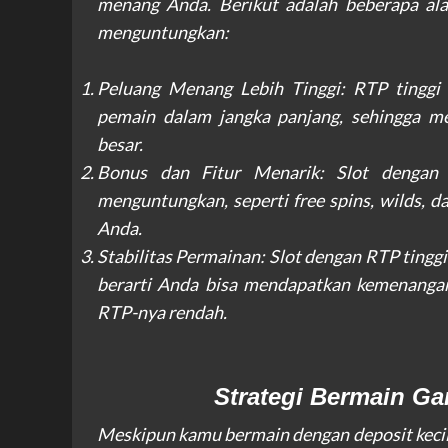
menang Anda. Berikut adalah beberapa al
menguntungkan:
Peluang Menang Lebih Tinggi: RTP tinggi 
pemain dalam jangka panjang, sehingga m
besar.
Bonus dan Fitur Menarik: Slot dengan R
menguntungkan, seperti free spins, wilds, 
Anda.
Stabilitas Permainan: Slot dengan RTP tingg
berarti Anda bisa mendapatkan kemenangan
RTP-nya rendah.
Strategi Bermain Ga
Meskipun kamu bermain dengan deposit kecil,