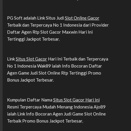
PG Soft adalah Link Situs Judi
Slot Online Gacor
Terbaik dan Terpercaya No 1 Indonesia dari Provider
Daftar Agen Rtp Slot Gacor Maxwin Hari Ini
Tertinggi Jackpot Terbesar.
Link
Situs Slot Gacor
Hari Ini Terbaik dan Terpercaya
No 1 Indonesia Wak89 ialah Info Bocoran Daftar
Agen Game Judi Slot Online Rtp Tertinggi Promo
Bonus Jackpot Terbesar.
Kumpulan Daftar Nama
Situs Slot Gacor Hari Ini
Resmi Terpercaya Mudah Menang Indonesia Ajo89
ialah Link Info Bocoran Agen Judi Game Slot Online
Terbaik Promo Bonus Jackpot Terbesar.