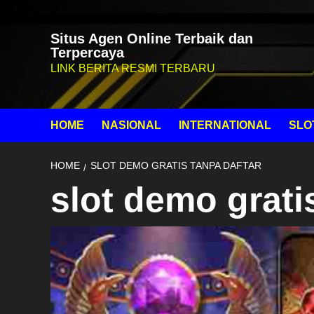
Skip
to
Situs Agen Online Terbaik dan
content
Terpercaya
LINK BERITA RESMI TERBARU
HOME
NASIONAL
INTERNATIONAL
SLO
HOME
SLOT DEMO GRATIS TANPA DAFTAR
slot demo grati