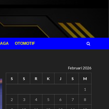
RAGA
OTOMOTIF
Februari 2026
S
S
R
K
J
S
M
1
2
3
4
5
6
7
8