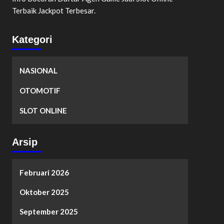
Terbaik Jackpot Terbesar.
Kategori
NASIONAL
OTOMOTIF
SLOT ONLINE
Arsip
Februari 2026
Oktober 2025
September 2025