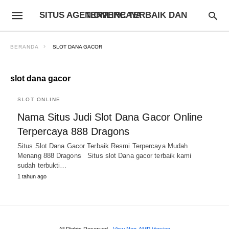
SITUS AGEN ONLINE TERBAIK DAN TERPERCAYA
BERANDA
SLOT DANA GACOR
slot dana gacor
SLOT ONLINE
Nama Situs Judi Slot Dana Gacor Online
Terpercaya 888 Dragons
Situs Slot Dana Gacor Terbaik Resmi Terpercaya Mudah
Menang 888 Dragons Situs slot Dana gacor terbaik kami
sudah terbukti…
1 tahun ago