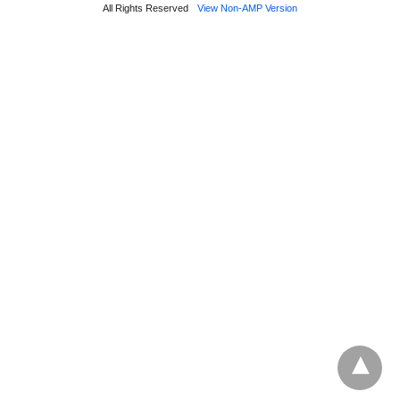
All Rights Reserved
View Non-AMP Version