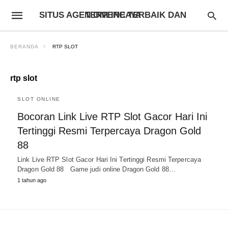
SITUS AGEN ONLINE TERBAIK DAN TERPERCAYA
BERANDA
RTP SLOT
rtp slot
SLOT ONLINE
Bocoran Link Live RTP Slot Gacor Hari Ini
Tertinggi Resmi Terpercaya Dragon Gold
88
Link Live RTP Slot Gacor Hari Ini Tertinggi Resmi Terpercaya
Dragon Gold 88 Game judi online Dragon Gold 88…
1 tahun ago