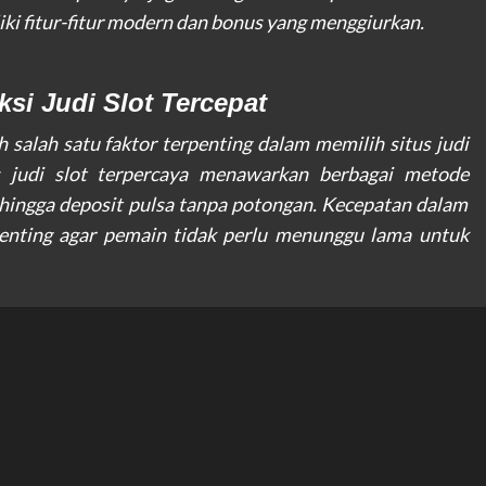
ki fitur-fitur modern dan bonus yang menggiurkan.
si Judi Slot Tercepat
 salah satu faktor terpenting dalam memilih situs judi
us judi slot terpercaya menawarkan berbagai metode
t, hingga deposit pulsa tanpa potongan. Kecepatan dalam
enting agar pemain tidak perlu menunggu lama untuk