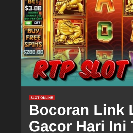
SLOT ONLINE
Bocoran Link 
Gacor Hari Ini