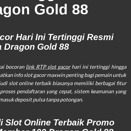
agon Gold 88
cor Hari Ini Tertinggi Resmi
a Dragon Gold 88
ai bocoran
link RTP slot gacor
hari ini tertinggi hingga
atkan info slot gacor maxwin penting bagi pemain untuk
di slot online terbaik biasanya memiliki berbagai fitur
proses pendaftaran yang cepat, sistem keamanan yang
rmasuk deposit pulsa tanpa potongan.
i Slot Online Terbaik Promo