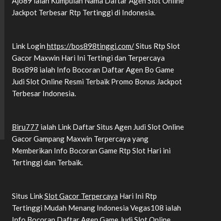
Ajo89 ialah Kumpulan Nama Daftar Agen Slot Online
Jackpot Terbesar Rtp Tertinggi di Indonesia.
Link Login
https://bos898tinggi.com/
Situs Rtp Slot
Gacor Maxwin Hari Ini Tertingi dan Terpercaya
Bos898 ialah Info Bocoran Daftar Agen Bo Game
Judi Slot Online Resmi Terbaik Promo Bonus Jackpot
Terbesar Indonesia.
Biru777
ialah Link Daftar Situs Agen Judi Slot Online
Gacor Gampang Maxwin Terpercaya yang
Memberikan Info Bocoran Game Rtp Slot Hari ini
Tertinggi dan Terbaik.
Situs Link
Slot Gacor Terpercaya
Hari Ini Rtp
Tertinggi Mudah Menang Indonesia Vegas108 ialah
Info Bocoran Daftar Agen Game Judi Slot Online