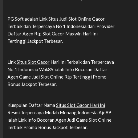
PG Soft adalah Link Situs Judi
Slot Online Gacor
Terbaik dan Terpercaya No 1 Indonesia dari Provider
Daftar Agen Rtp Slot Gacor Maxwin Hari Ini
Tertinggi Jackpot Terbesar.
Link
Situs Slot Gacor
Hari Ini Terbaik dan Terpercaya
No 1 Indonesia Wak89 ialah Info Bocoran Daftar
Agen Game Judi Slot Online Rtp Tertinggi Promo
Bonus Jackpot Terbesar.
Kumpulan Daftar Nama
Situs Slot Gacor Hari Ini
Resmi Terpercaya Mudah Menang Indonesia Ajo89
ialah Link Info Bocoran Agen Judi Game Slot Online
Terbaik Promo Bonus Jackpot Terbesar.