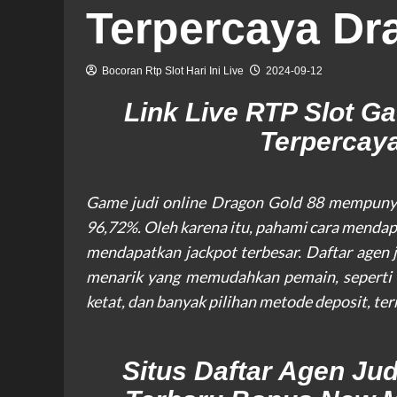
Terpercaya Dr
Bocoran Rtp Slot Hari Ini Live
2024-09-12
Link Live RTP Slot Ga
Terpercay
Game judi online Dragon Gold 88 mempuny
96,72%. Oleh karena itu, pahami cara mendap
mendapatkan jackpot terbesar. Daftar agen ju
menarik yang memudahkan pemain, seperti 
ketat, dan banyak pilihan metode deposit, te
Situs Daftar Agen Jud