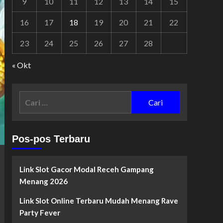
9
10
11
12
13
14
15
16
17
18
19
20
21
22
23
24
25
26
27
28
« Okt
Cari
untuk:
Pos-pos Terbaru
Link Slot Gacor Modal Receh Gampang
Menang 2026
Link Slot Online Terbaru Mudah Menang Rave
Party Fever