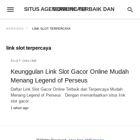
SITUS AGEN ONLINE TERBAIK DAN TERPERCAYA
BERANDA
LINK SLOT TERPERCAYA
link slot terpercaya
SLOT ONLINE
Keunggulan Link Slot Gacor Online Mudah
Menang Legend of Perseus
Daftar Link Slot Gacor Online Terbaik dan Terpercaya Mudah
Menang Legend of Perseus Dengan memanfaatkan situs link
slot gacor…
1 tahun ago