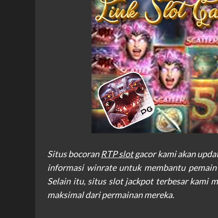
Situs bocoran
RTP slot
gacor kami akan updat
informasi winrate untuk membantu pemain 
Selain itu, situs slot jackpot terbesar kam
maksimal dari permainan mereka.