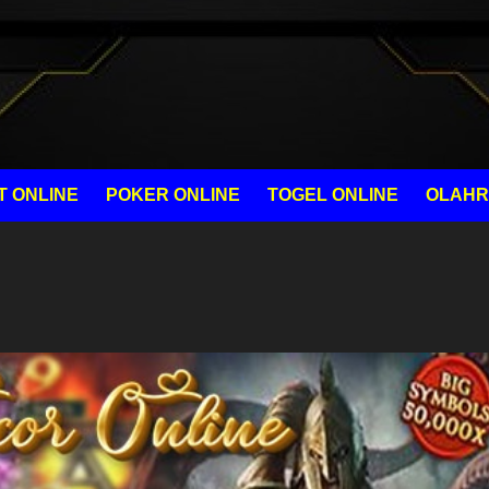
T ONLINE
POKER ONLINE
TOGEL ONLINE
OLAH