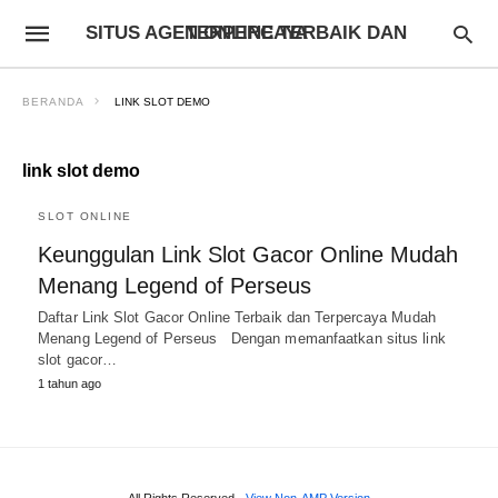
SITUS AGEN ONLINE TERBAIK DAN TERPERCAYA
BERANDA
LINK SLOT DEMO
link slot demo
SLOT ONLINE
Keunggulan Link Slot Gacor Online Mudah
Menang Legend of Perseus
Daftar Link Slot Gacor Online Terbaik dan Terpercaya Mudah
Menang Legend of Perseus Dengan memanfaatkan situs link
slot gacor…
1 tahun ago